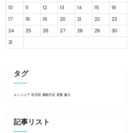
10
11
12
13
14
15
16
17
18
19
20
21
22
23
24
25
26
27
28
29
30
31
タグ
エンジニア
在宅型
運動不足
需要
魅力
記事リスト