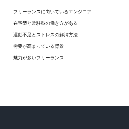
フリーランスに向いているエンジニア
在宅型と常駐型の働き方がある
運動不足とストレスの解消方法
需要が高まっている背景
魅力が多いフリーランス