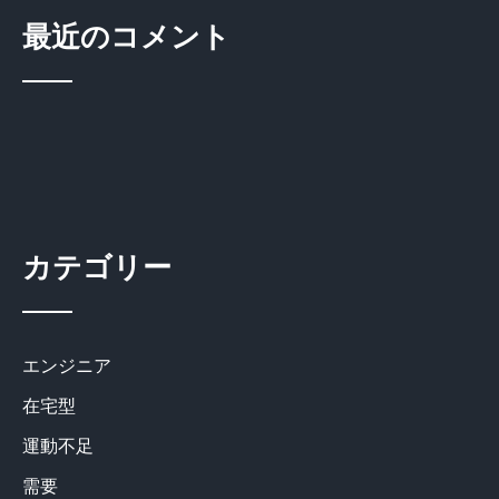
最近のコメント
カテゴリー
エンジニア
在宅型
運動不足
需要