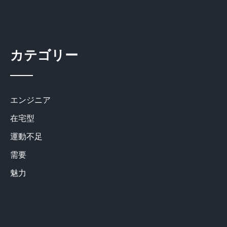
カテゴリー
エンジニア
在宅型
運動不足
需要
魅力