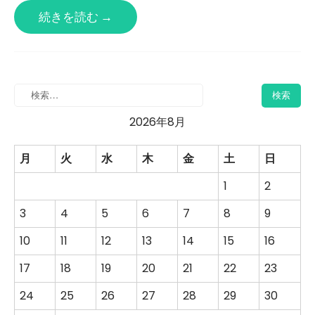
続きを読む →
2026年8月
月
火
水
木
金
土
日
1
2
3
4
5
6
7
8
9
10
11
12
13
14
15
16
17
18
19
20
21
22
23
24
25
26
27
28
29
30