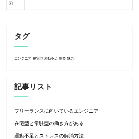
31
タグ
エンジニア
在宅型
運動不足
需要
魅力
記事リスト
フリーランスに向いているエンジニア
在宅型と常駐型の働き方がある
運動不足とストレスの解消方法