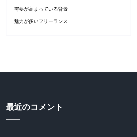
需要が高まっている背景
魅力が多いフリーランス
最近のコメント